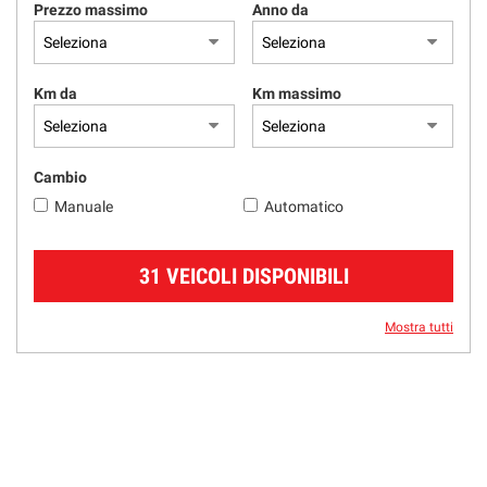
Prezzo massimo
Anno da
Km da
Km massimo
Cambio
Manuale
Automatico
31 VEICOLI DISPONIBILI
Mostra tutti