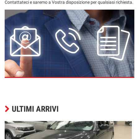
Contattateci e saremo a Vostra disposizione per qualsiasi richiesta.
ULTIMI ARRIVI