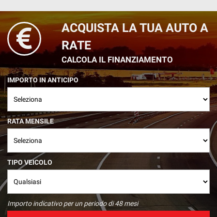
ACQUISTA LA TUA AUTO A
RATE
CALCOLA IL FINANZIAMENTO
IMPORTO IN ANTICIPO
RATA MENSILE
TIPO VEICOLO
Importo indicativo per un periodo di 48 mesi