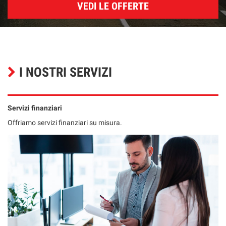
VEDI LE OFFERTE
I NOSTRI SERVIZI
Servizi finanziari
Offriamo servizi finanziari su misura.