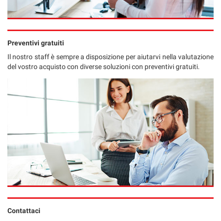
Preventivi gratuiti
Il nostro staff è sempre a disposizione per aiutarvi nella valutazione
del vostro acquisto con diverse soluzioni con preventivi gratuiti.
Contattaci