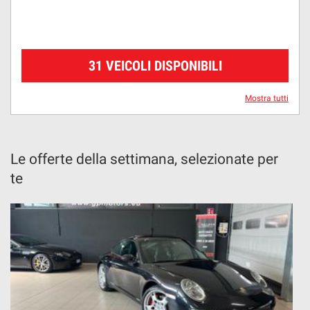
31 VEICOLI DISPONIBILI
Mostra tutti
Le offerte della settimana, selezionate per
te