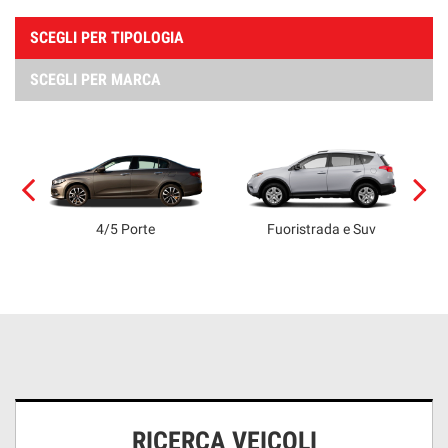
SCEGLI PER TIPOLOGIA
SCEGLI PER MARCA
4/5 Porte
Fuoristrada e Suv
RICERCA VEICOLI