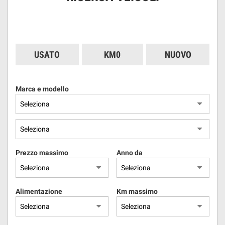
USATO
KM0
NUOVO
Marca e modello
Prezzo massimo
Anno da
Alimentazione
Km massimo