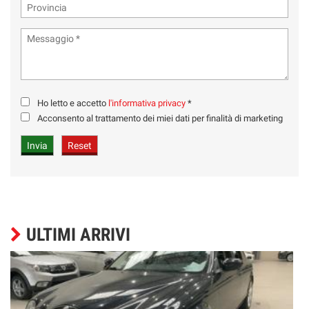
Ho letto e accetto
l'informativa privacy
*
Acconsento al trattamento dei miei dati per finalità di marketing
ULTIMI ARRIVI