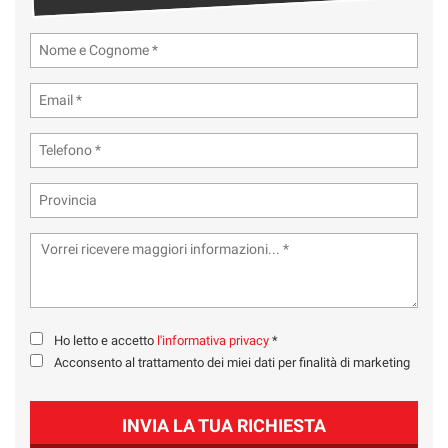
Ho letto e accetto
l'informativa privacy
*
Acconsento al trattamento dei miei dati per finalità di marketing
INVIA LA TUA RICHIESTA